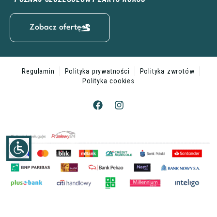
Zobacz ofertę
Regulamin
Polityka prywatności
Polityka zwrotów
Polityka cookies