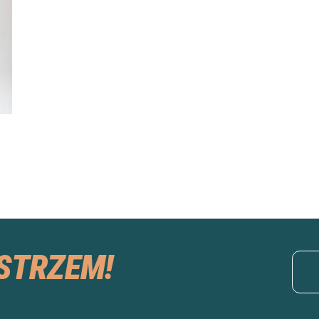
STRZEM!