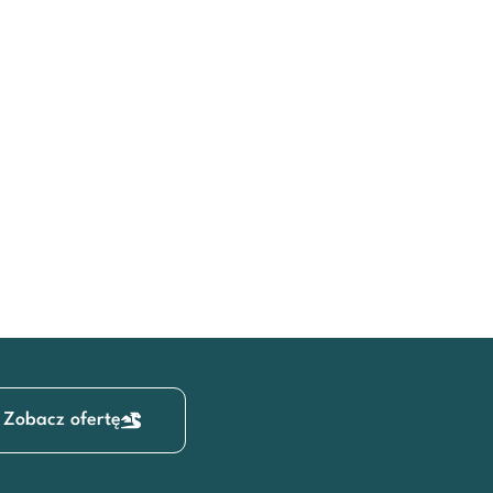
Zobacz ofertę