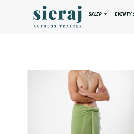
SKLEP
EVENTY