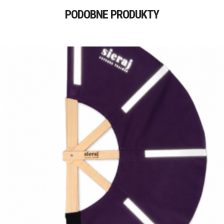
PODOBNE PRODUKTY