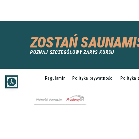
ZOSTAŃ SAUNAMI
POZNAJ SZCZEGÓŁOWY ZARYS KURSU
Regulamin
Polityka prywatności
Polityka