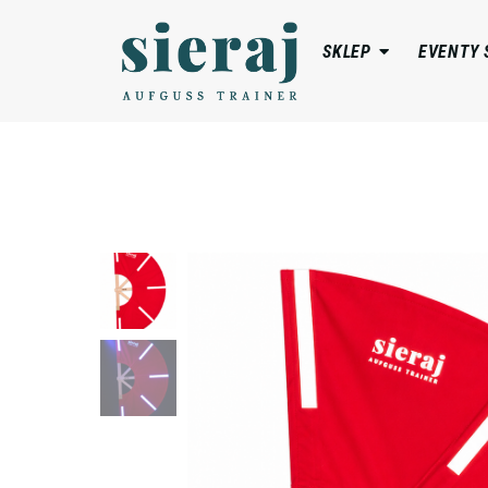
SKLEP
EVENTY