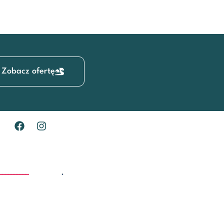
Zobacz ofertę